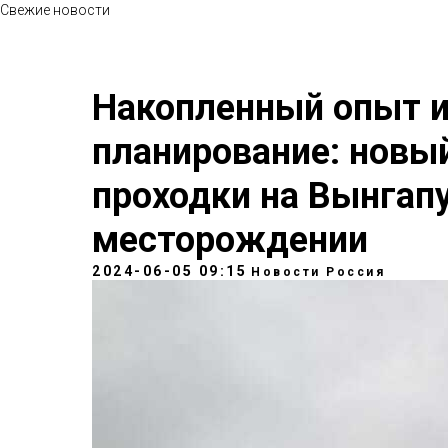
Свежие новости
Накопленный опыт и
планирование: новы
проходки на Вынгап
месторождении
2024-06-05 09:15
Новости Россия