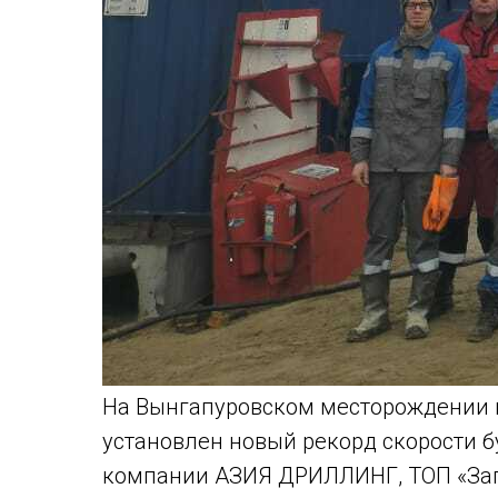
На Вынгапуровском месторождении 
установлен новый рекорд скорости б
компании АЗИЯ ДРИЛЛИНГ, ТОП «Зап